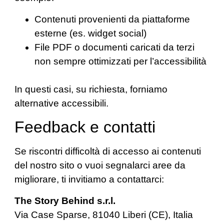
Contenuti provenienti da piattaforme
esterne (es. widget social)
File PDF o documenti caricati da terzi
non sempre ottimizzati per l’accessibilità
In questi casi, su richiesta, forniamo
alternative accessibili.
Feedback e contatti
Se riscontri difficoltà di accesso ai contenuti
del nostro sito o vuoi segnalarci aree da
migliorare, ti invitiamo a contattarci:
The Story Behind s.r.l.
Via Case Sparse, 81040 Liberi (CE), Italia