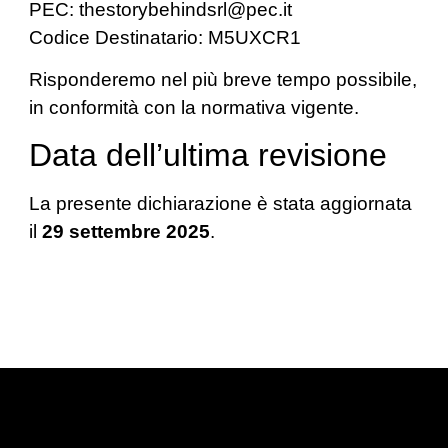
PEC: thestorybehindsrl@pec.it
Codice Destinatario: M5UXCR1
Risponderemo nel più breve tempo possibile,
in conformità con la normativa vigente.
Data dell’ultima revisione
La presente dichiarazione è stata aggiornata
il
29 settembre 2025
.