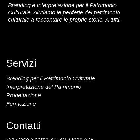
Branding e Interpretazione per il Patrimonio
Culturale. Aiutiamo le periferie del patrimonio
culturale a raccontare le proprie storie. A tutti.
Servizi
Branding per il Patrimonio Culturale
Interpretazione del Patrimonio
Progettazione
Formazione
Contatti
Via Case Sparse 81040, Liberi (CE)