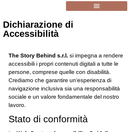
Dichiarazione di
Accessibilità
The Story Behind s.r.l.
si impegna a rendere
accessibili i propri contenuti digitali a tutte le
persone, comprese quelle con disabilità.
Crediamo che garantire un’esperienza di
navigazione inclusiva sia una responsabilità
sociale e un valore fondamentale del nostro
lavoro.
Stato di conformità