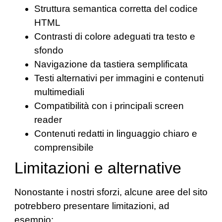
Struttura semantica corretta del codice
HTML
Contrasti di colore adeguati tra testo e
sfondo
Navigazione da tastiera semplificata
Testi alternativi per immagini e contenuti
multimediali
Compatibilità con i principali screen
reader
Contenuti redatti in linguaggio chiaro e
comprensibile
Limitazioni e alternative
Nonostante i nostri sforzi, alcune aree del sito
potrebbero presentare limitazioni, ad
esempio: